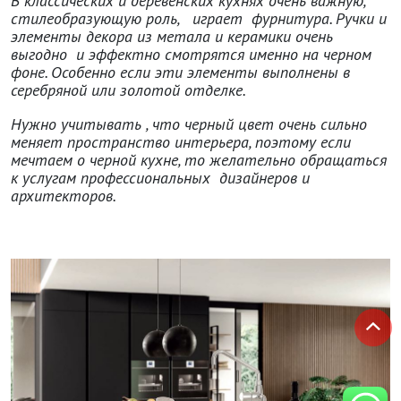
В классических и деревенских кухнях очень важную,
стилеобразующую роль, играет фурнитура. Ручки и
элементы декора из метала и керамики очень
выгодно и эффектно смотрятся именно на черном
фоне. Особенно если эти элементы выполнены в
серебряной или золотой отделке.
Нужно учитывать , что черный цвет очень сильно
меняет пространство интерьера, поэтому если
мечтаем о черной кухне, то желательно обращаться
к услугам профессиональных дизайнеров и
архитекторов.