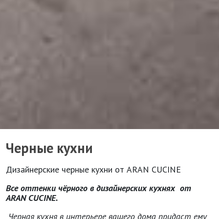
Черные кухни
Дизайнерские черные кухни от ARAN CUCINE
Все оттенки чёрного в дизайнерских кухнях от
ARAN
CUCINE
.
Черная кухня в интерьере вашего дома придаст ему