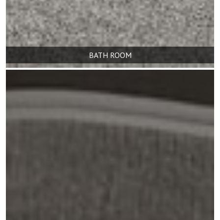
BATH ROOM