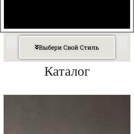
Выбери Свой Стиль
Каталог