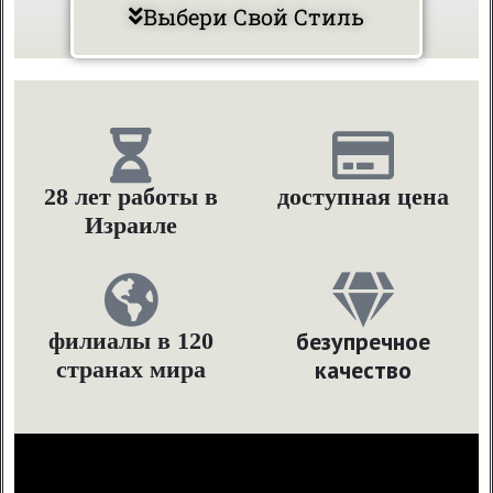
Выбери Свой Стиль
28 лет работы в
доступная цена
Израиле
безупречное
филиалы в 120
качество
странах мира