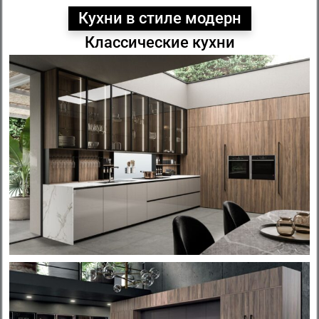
Кухни в стиле модерн
Классические кухни