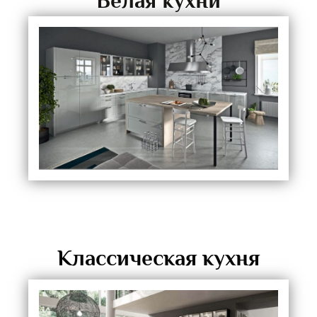
Белая кухни
Классическая кухня