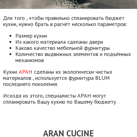
Для того , чтобы правильно спланировать бюджет
кухни, нужно брать в расчёт несколько параметров:
Размер кухни
Из какого материала сделаны двери
Каково качество мебельной фурнитуры
Количество выдвижных элементов и подъёмных
механизмов
Кухни
АРАН
сделаны из экологически чистых
материалов , используется фурнитура BLUM
последнего поколения.
Исходя из этого, специалисты АРАН могут
спланировать Вашу кухню по Вашему бюджету
ARAN CUCINE