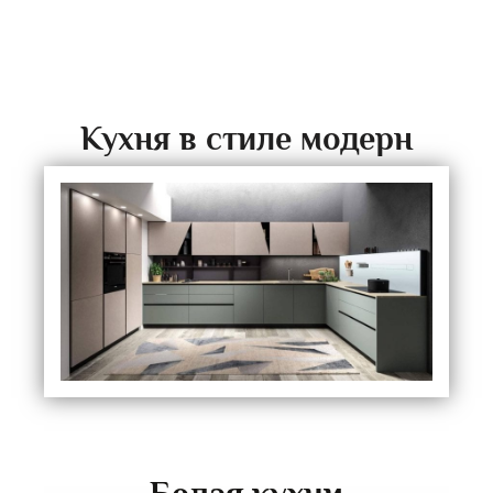
Кухня в стиле модерн