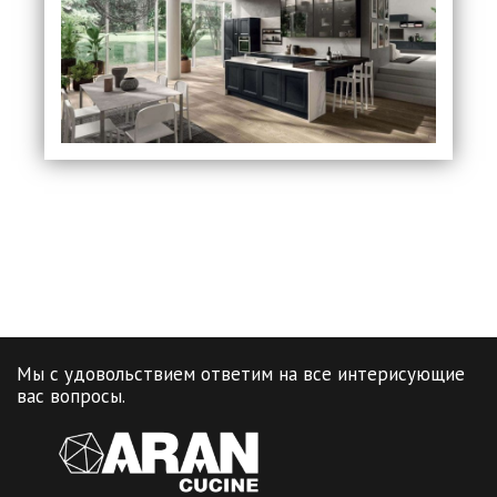
Мы с удовольствием ответим на все интерисующие
вас вопросы.